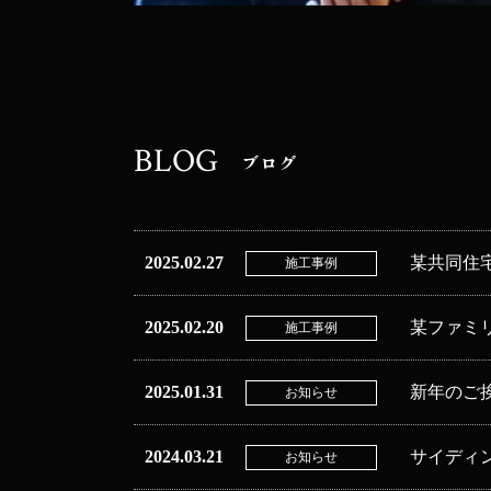
BLOG
ブログ
2025.02.27
某共同住
施工事例
2025.02.20
某ファミ
施工事例
2025.01.31
新年のご
お知らせ
2024.03.21
サイディ
お知らせ