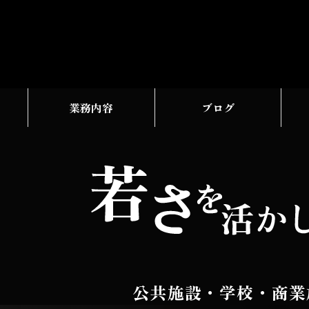
業務内容
ブログ
公共施設・学校・商業