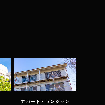
アパート・マンション