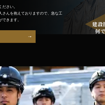
ください。
人さんを抱えておりますので、急な工
ができます。