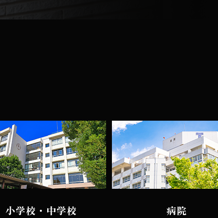
小学校・中学校
病院