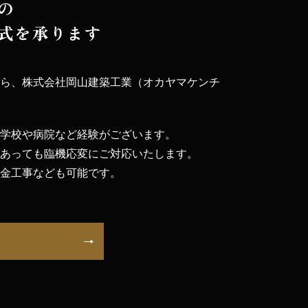
の
式を承ります
なら、株式会社岡山建築工業（オカヤマケンチ
、学校や病院など経験がございます。
があっても臨機応変にご対応いたします。
板金工事なども可能です。