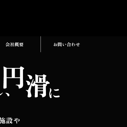
会社概要
お問い合わせ
施設や