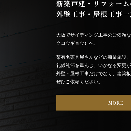
新築戸建・リフォーム
外壁工事・屋根工事一
大阪でサイディング工事
のご依頼
クコウギョウ）へ。
某有名家具屋さんなどの商業施設
礼儀礼節を重んじ、いかなる変更
外壁・屋根工事だけでなく、建築
ぜひご依頼ください。
MORE