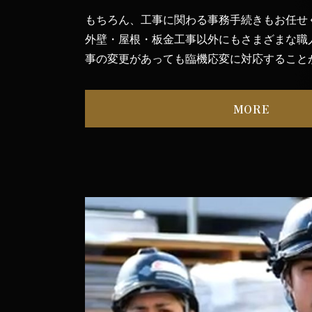
もちろん、工事に関わる事務手続きもお任せ
外壁・屋根・板金工事
以外にもさまざまな職
事の変更があっても臨機応変に対応すること
MORE