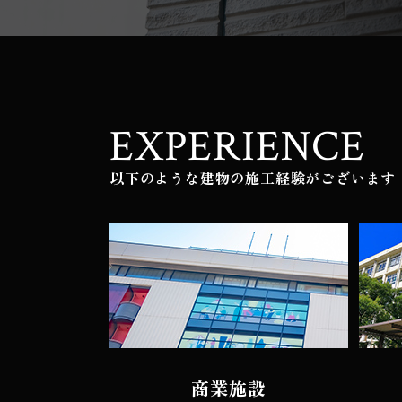
EXPERIENCE
以下のような建物の施工経験がございます
商業施設