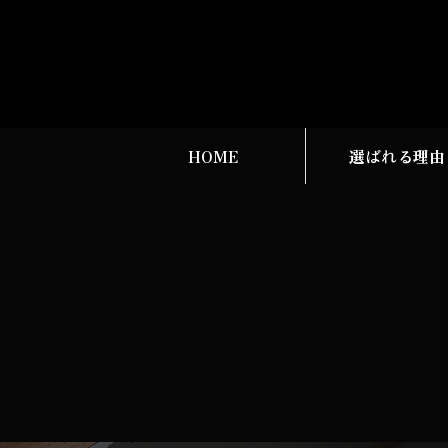
HOME
選ばれる理由