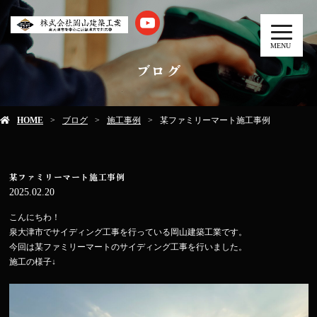
MENU
ブログ
HOME
ブログ
施工事例
某ファミリーマート施工事例
某ファミリーマート施工事例
2025.02.20
こんにちわ！
泉大津市でサイディング工事を行っている岡山建築工業です。
今回は某ファミリーマートのサイディング工事を行いました。
施工の様子↓