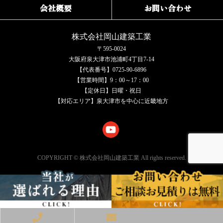
会社概要
お問い合わせ
株式会社岡山建築工業
〒595-0024
大阪府泉大津市池浦町4丁目7-14
【代表番号】0725-90-6896
【営業時間】9：00～17：00
【定休日】日曜・祝日
【対応エリア】泉大津市を中心に近畿地方
COPYRIGHT © 株式会社岡山建築工業 All rights reserved.