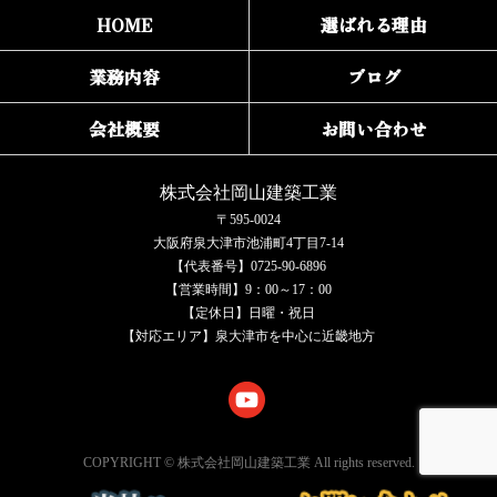
HOME
選ばれる理由
業務内容
ブログ
会社概要
お問い合わせ
株式会社岡山建築工業
〒595-0024
大阪府泉大津市池浦町4丁目7-14
【代表番号】0725-90-6896
【営業時間】9：00～17：00
【定休日】日曜・祝日
【対応エリア】泉大津市を中心に近畿地方
COPYRIGHT © 株式会社岡山建築工業 All rights reserved.