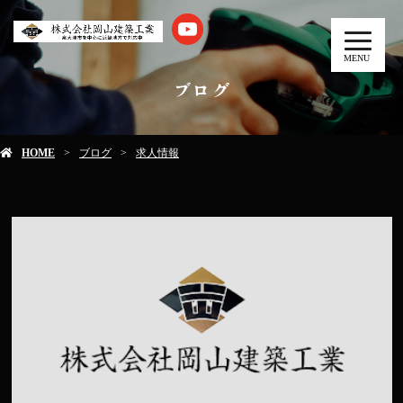
MENU
ブログ
HOME
ブログ
求人情報