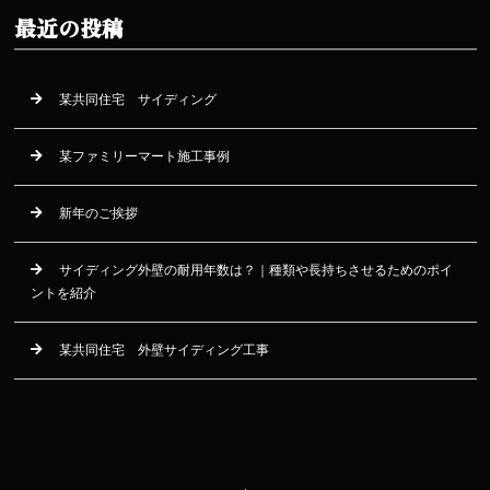
最近の投稿
某共同住宅 サイディング
某ファミリーマート施工事例
新年のご挨拶
サイディング外壁の耐用年数は？｜種類や長持ちさせるためのポイ
ントを紹介
某共同住宅 外壁サイディング工事